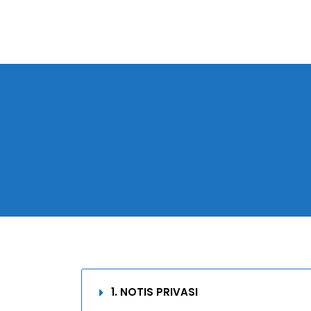
1. NOTIS PRIVASI