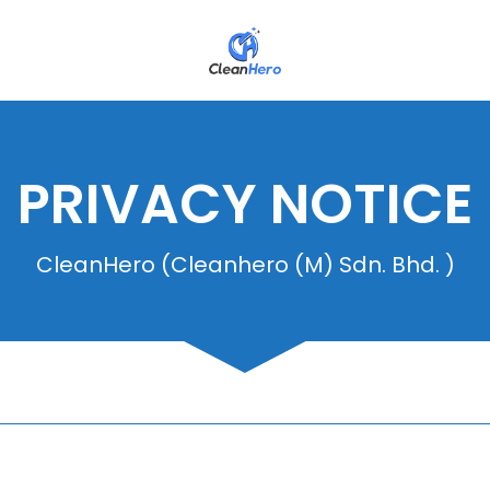
PRIVACY NOTICE
CleanHero (Cleanhero (M) Sdn. Bhd. )