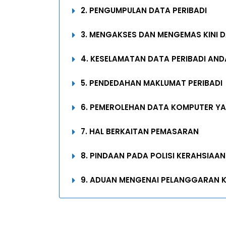
2. PENGUMPULAN DATA PERIBADI
3. MENGAKSES DAN MENGEMAS KINI D
4. KESELAMATAN DATA PERIBADI AND
5. PENDEDAHAN MAKLUMAT PERIBADI
6. PEMEROLEHAN DATA KOMPUTER YA
7. HAL BERKAITAN PEMASARAN
8. PINDAAN PADA POLISI KERAHSIAAN
9. ADUAN MENGENAI PELANGGARAN 