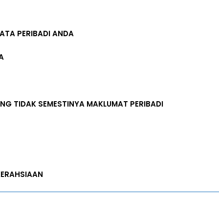
ATA PERIBADI ANDA
A
NG TIDAK SEMESTINYA MAKLUMAT PERIBADI
KERAHSIAAN