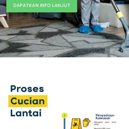
DAPATKAN INFO LANJUT