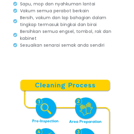
Sapu, mop dan nyahkuman lantai
Vakum semua perabot berkain
Bersih, vakum dan lap bahagian dalam
tingkap termasuk bingkai dan birai
Bersihkan semua engsel, tombol, rak dan
kabinet
Sesuaikan senarai semak anda sendiri