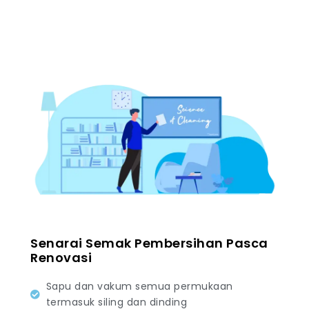
Senarai Semak Pembersihan Pasca
Renovasi
Sapu dan vakum semua permukaan
termasuk siling dan dinding