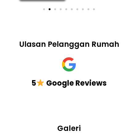
Ulasan Pelanggan Rumah
5
Google Reviews
Galeri