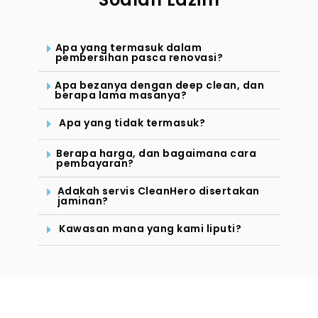
Apa yang termasuk dalam
pembersihan pasca renovasi?
Apa bezanya dengan deep clean, dan
berapa lama masanya?
Apa yang tidak termasuk?
Berapa harga, dan bagaimana cara
pembayaran?
Adakah servis CleanHero disertakan
jaminan?
Kawasan mana yang kami liputi?