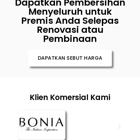
Dapatkan Pembersihan
Menyeluruh untuk
Premis Anda Selepas
Renovasi atau
Pembinaan
DAPATKAN SEBUT HARGA
Klien Komersial Kami