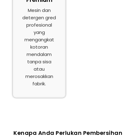
Mesin dan
detergen gred
profesional
yang
mengangkat
kotoran
mendalam
tanpa sisa
atau
merosakkan
fabrik.
Kenapa Anda Perlukan Pembersihan