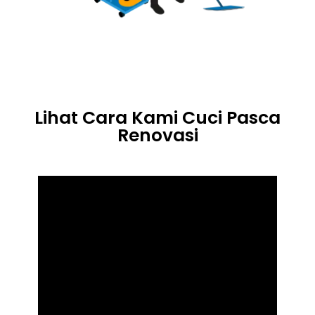
Lihat Cara Kami Cuci Pasca
Renovasi