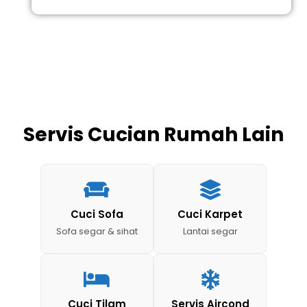
Servis Cucian Rumah Lain
Cuci Sofa
Cuci Karpet
Sofa segar & sihat
Lantai segar
Cuci Tilam
Servis Aircond