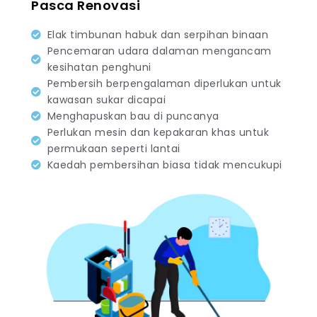
Pasca Renovasi
Elak timbunan habuk dan serpihan binaan
Pencemaran udara dalaman mengancam
kesihatan penghuni
Pembersih berpengalaman diperlukan untuk
kawasan sukar dicapai
Menghapuskan bau di puncanya
Perlukan mesin dan kepakaran khas untuk
permukaan seperti lantai
Kaedah pembersihan biasa tidak mencukupi