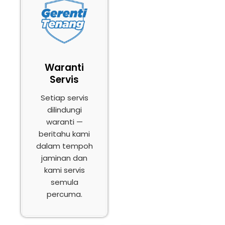
Waranti
Servis
Setiap servis
dilindungi
waranti —
beritahu kami
dalam tempoh
jaminan dan
kami servis
semula
percuma.