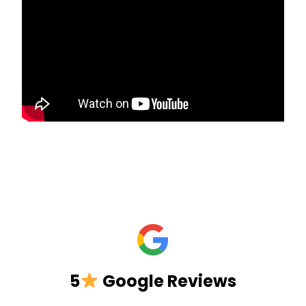
5
Google Reviews