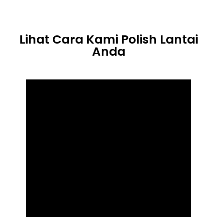
Lihat Cara Kami Polish Lantai
Anda