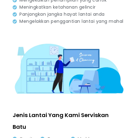
Mengekalkan penampilan yang cantik
Meningkatkan ketahanan gelincir
Panjangkan jangka hayat lantai anda
Mengelakkan penggantian lantai yang mahal
Jenis Lantai Yang Kami Serviskan
Batu