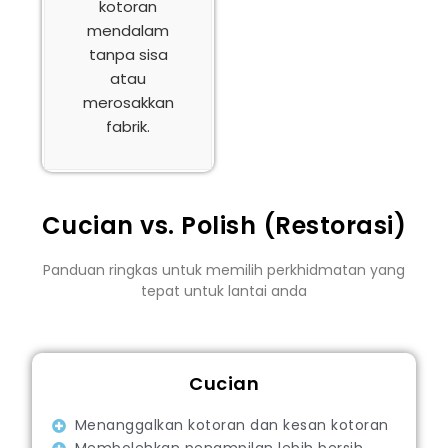
kotoran
mendalam
tanpa sisa
atau
merosakkan
fabrik.
Cucian vs. Polish (Restorasi)
Panduan ringkas untuk memilih perkhidmatan yang
tepat untuk lantai anda
Cucian
Menanggalkan kotoran dan kesan kotoran