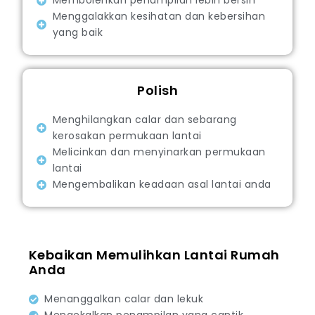
Membolehkan penampilan lebih bersih
Menggalakkan kesihatan dan kebersihan
yang baik
Polish
Menghilangkan calar dan sebarang
kerosakan permukaan lantai
Melicinkan dan menyinarkan permukaan
lantai
Mengembalikan keadaan asal lantai anda
Kebaikan Memulihkan Lantai Rumah
Anda
Menanggalkan calar dan lekuk