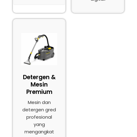
Detergen &
Mesin
Premium
Mesin dan
detergen gred
profesional
yang
mengangkat