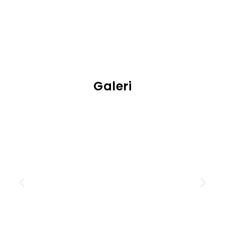
Galeri