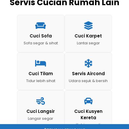
Servis Cucian Rumah Lain
Cuci Sofa
Cuci Karpet
Sofa segar & sihat
Lantai segar
Cuci Tilam
Servis Aircond
Tidur lebih sihat
Udara sejuk & bersih
Cuci Langsir
Cuci Kusyen
Kereta
Langsir segar
Kabin seperti