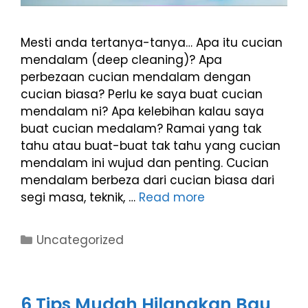
Mesti anda tertanya-tanya… Apa itu cucian
mendalam (deep cleaning)? Apa
perbezaan cucian mendalam dengan
cucian biasa? Perlu ke saya buat cucian
mendalam ni? Apa kelebihan kalau saya
buat cucian medalam? Ramai yang tak
tahu atau buat-buat tak tahu yang cucian
mendalam ini wujud dan penting. Cucian
mendalam berbeza dari cucian biasa dari
segi masa, teknik, …
Read more
Uncategorized
6 Tips Mudah Hilangkan Bau