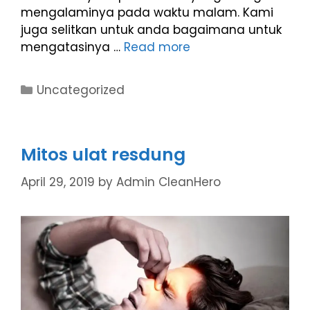
mengalaminya pada waktu malam. Kami
juga selitkan untuk anda bagaimana untuk
mengatasinya …
Read more
Uncategorized
Mitos ulat resdung
April 29, 2019
by
Admin CleanHero