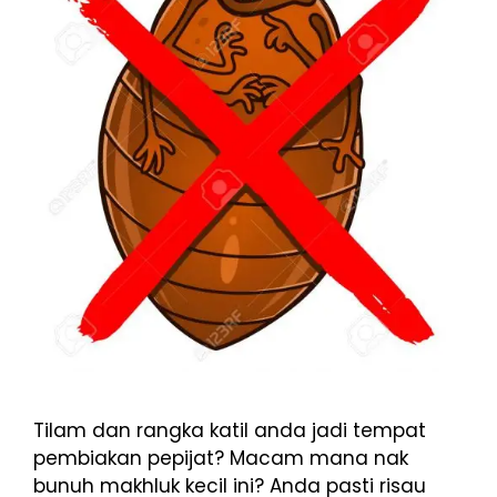
Tilam dan rangka katil anda jadi tempat
pembiakan pepijat? Macam mana nak
bunuh makhluk kecil ini? Anda pasti risau