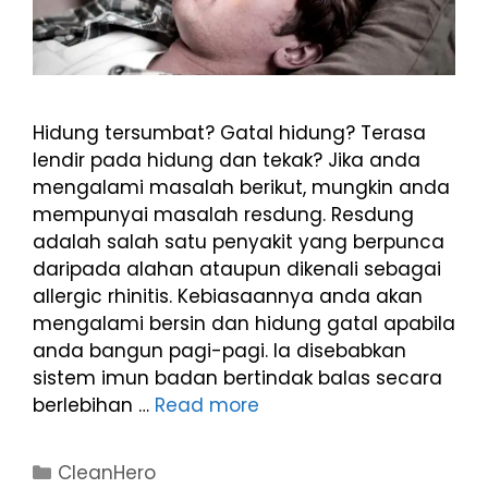
Hidung tersumbat? Gatal hidung? Terasa
lendir pada hidung dan tekak? Jika anda
mengalami masalah berikut, mungkin anda
mempunyai masalah resdung. Resdung
adalah salah satu penyakit yang berpunca
daripada alahan ataupun dikenali sebagai
allergic rhinitis. Kebiasaannya anda akan
mengalami bersin dan hidung gatal apabila
anda bangun pagi-pagi. Ia disebabkan
sistem imun badan bertindak balas secara
berlebihan …
Read more
CleanHero