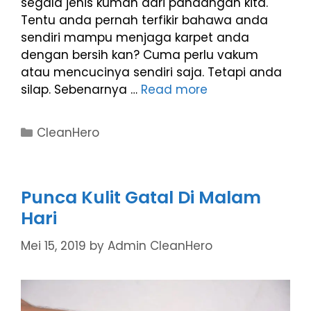
segala jenis kuman dari pandangan kita.
Tentu anda pernah terfikir bahawa anda
sendiri mampu menjaga karpet anda
dengan bersih kan? Cuma perlu vakum
atau mencucinya sendiri saja. Tetapi anda
silap. Sebenarnya …
Read more
CleanHero
Punca Kulit Gatal Di Malam
Hari
Mei 15, 2019
by
Admin CleanHero