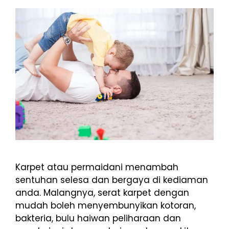
Karpet atau permaidani menambah
sentuhan selesa dan bergaya di kediaman
anda. Malangnya, serat karpet dengan
mudah boleh menyembunyikan kotoran,
bakteria, bulu haiwan peliharaan dan