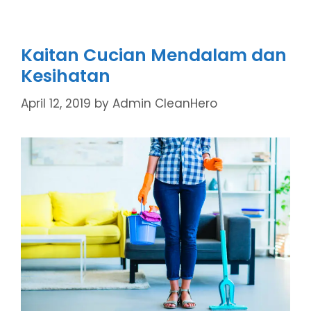
Kaitan Cucian Mendalam dan
Kesihatan
April 12, 2019
by
Admin CleanHero