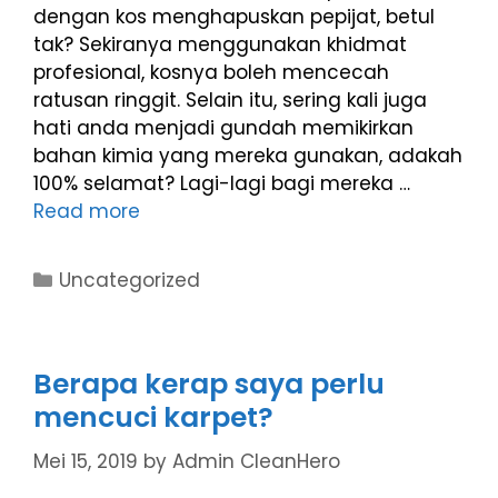
dengan kos menghapuskan pepijat, betul
tak? Sekiranya menggunakan khidmat
profesional, kosnya boleh mencecah
ratusan ringgit. Selain itu, sering kali juga
hati anda menjadi gundah memikirkan
bahan kimia yang mereka gunakan, adakah
100% selamat? Lagi-lagi bagi mereka …
Read more
Uncategorized
Berapa kerap saya perlu
mencuci karpet?
Mei 15, 2019
by
Admin CleanHero