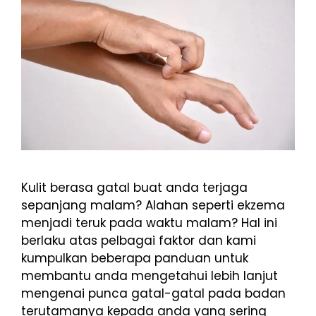
Kulit berasa gatal buat anda terjaga
sepanjang malam? Alahan seperti ekzema
menjadi teruk pada waktu malam? Hal ini
berlaku atas pelbagai faktor dan kami
kumpulkan beberapa panduan untuk
membantu anda mengetahui lebih lanjut
mengenai punca gatal-gatal pada badan
terutamanya kepada anda yang sering