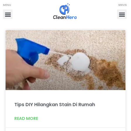
MENU
SERVIS
Tips DIY Hilangkan Stain Di Rumah
READ MORE