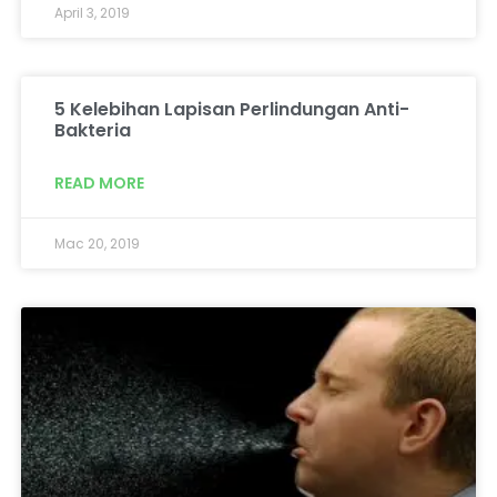
April 3, 2019
5 Kelebihan Lapisan Perlindungan Anti-
Bakteria
READ MORE
Mac 20, 2019